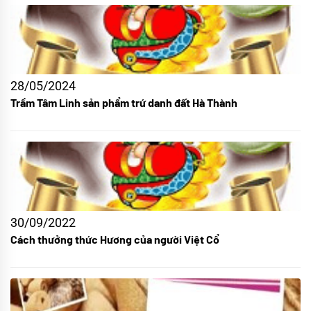
28/05/2024
Trầm Tâm Linh sản phẩm trứ danh đất Hà Thành
30/09/2022
Cách thưởng thức Hương của người Việt Cổ