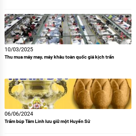
10/03/2025
Thu mua máy may, máy khâu toàn quốc giá kịch trần
06/06/2024
Trầm búp Tâm Linh lưu giữ một Huyền Sử