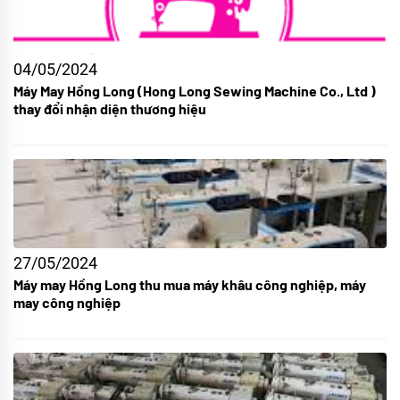
04/05/2024
Máy May Hồng Long (Hong Long Sewing Machine Co., Ltd )
thay đổi nhận diện thương hiệu
27/05/2024
Máy may Hồng Long thu mua máy khâu công nghiệp, máy
may công nghiệp