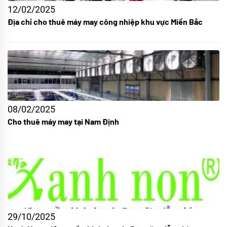
12/02/2025
Địa chỉ cho thuê máy may công nhiệp khu vực Miền Bắc
08/02/2025
Cho thuê máy may tại Nam Định
29/10/2025