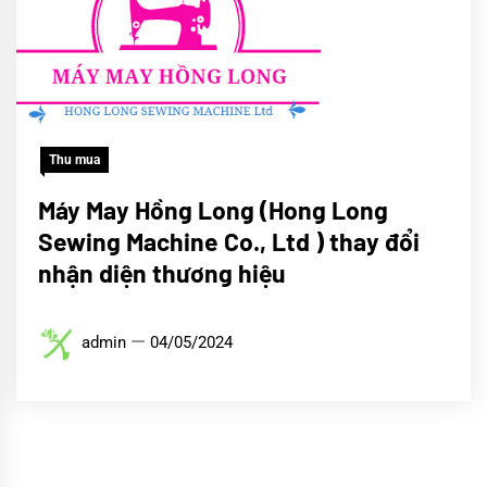
Thu mua
Máy May Hồng Long (Hong Long
Sewing Machine Co., Ltd ) thay đổi
nhận diện thương hiệu
admin
04/05/2024