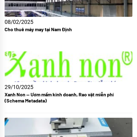
08/02/2025
Cho thuê máy may tại Nam Định
29/10/2025
Xanh Non — Ươm mầm kinh doanh, Rao vặt miễn phí
(Schema Metadata)