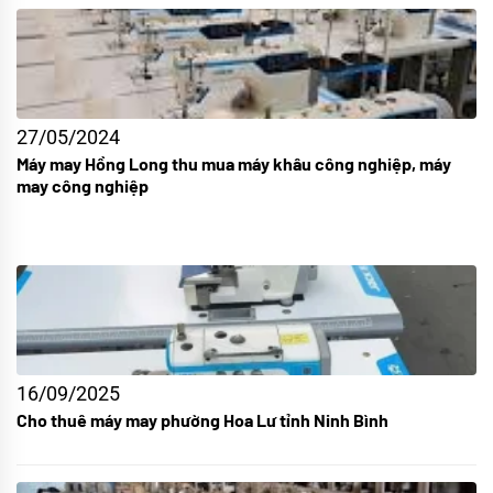
27/05/2024
Máy may Hồng Long thu mua máy khâu công nghiệp, máy
may công nghiệp
16/09/2025
Cho thuê máy may phường Hoa Lư tỉnh Ninh Bình