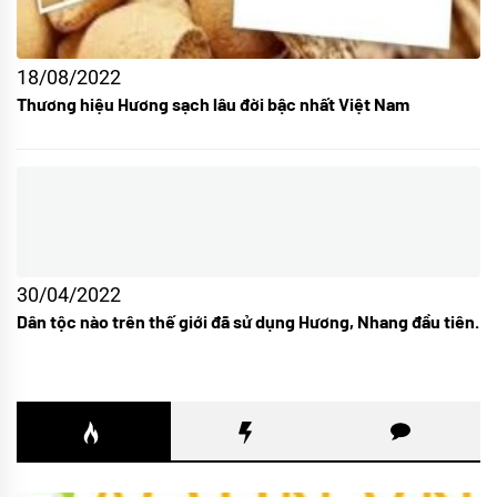
18/08/2022
Thương hiệu Hương sạch lâu đời bậc nhất Việt Nam
30/04/2022
Dân tộc nào trên thế giới đã sử dụng Hương, Nhang đầu tiên.