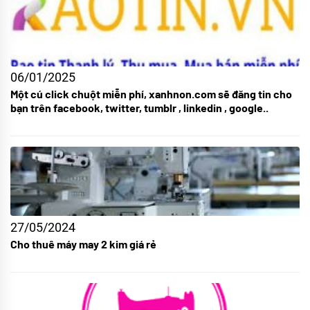
06/01/2025
Một cú click chuột miễn phí, xanhnon.com sẽ đăng tin cho
bạn trên facebook, twitter, tumblr , linkedin , google..
27/05/2024
Cho thuê máy may 2 kim giá rẻ