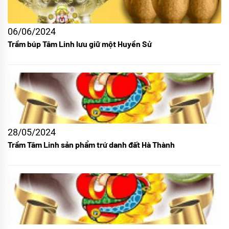
06/06/2024
Trầm búp Tâm Linh lưu giữ một Huyền Sử
28/05/2024
Trầm Tâm Linh sản phẩm trứ danh đất Hà Thành