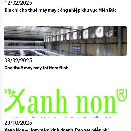
12/02/2025
Địa chỉ cho thuê máy may công nhiệp khu vực Miền Bắc
08/02/2025
Cho thuê máy may tại Nam Định
29/10/2025
Xanh Non — Ươm mầm kinh doanh, Rao vặt miễn phí