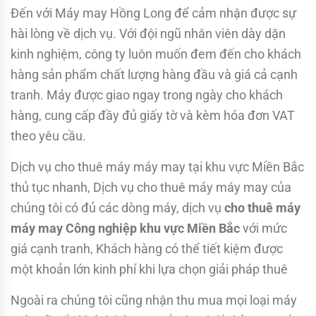
Đến với Máy may Hồng Long để cảm nhận được sự
hài lòng về dịch vụ. Với đội ngũ nhân viên dày dặn
kinh nghiệm, công ty luôn muốn đem đến cho khách
hàng sản phẩm chất lượng hàng đầu và giá cả cạnh
tranh. Máy được giao ngay trong ngày cho khách
hàng, cung cấp đầy đủ giấy tờ và kèm hóa đơn VAT
theo yêu cầu.
Dịch vụ cho thuê máy máy may tại khu vực Miền Bắc
thủ tục nhanh, Dịch vụ cho thuê máy máy may của
chúng tôi có đủ các dòng máy, dịch vụ
cho thuê máy
máy may Công nghiệp khu vực Miền Bắc
với mức
giá cạnh tranh, Khách hàng có thể tiết kiệm được
một khoản lớn kinh phí khi lựa chọn giải pháp thuê
Ngoài ra chúng tôi cũng nhận thu mua mọi loại máy