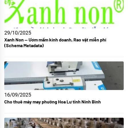
29/10/2025
Xanh Non — Ươm mầm kinh doanh, Rao vặt miễn phí
(Schema Metadata)
16/09/2025
Cho thuê máy may phường Hoa Lư tỉnh Ninh Bình