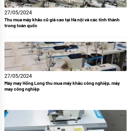
27/05/2024
Thu mua máy khâu cũ giá cao tại Hà nội và các tỉnh thành
trong toàn quốc
27/05/2024
Máy may Hồng Long thu mua máy khâu công nghiệp, máy
may công nghiệp