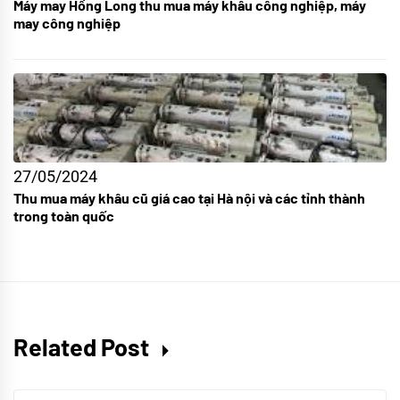
Máy may Hồng Long thu mua máy khâu công nghiệp, máy
may công nghiệp
27/05/2024
Thu mua máy khâu cũ giá cao tại Hà nội và các tỉnh thành
trong toàn quốc
Related Post