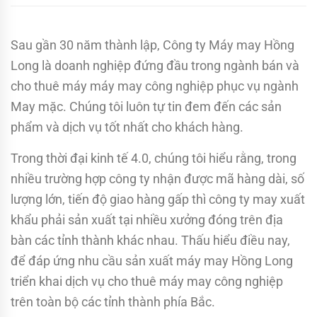
Sau gần 30 năm thành lập, Công ty Máy may Hồng
Long là doanh nghiệp đứng đầu trong ngành bán và
cho thuê máy máy may công nghiệp phục vụ ngành
May mặc. Chúng tôi luôn tự tin đem đến các sản
phẩm và dịch vụ tốt nhất cho khách hàng.
Trong thời đại kinh tế 4.0, chúng tôi hiểu rằng, trong
nhiều trường hợp công ty nhận được mã hàng dài, số
lượng lớn, tiến độ giao hàng gấp thì công ty may xuất
khẩu phải sản xuất tại nhiều xưởng đóng trên địa
bàn các tỉnh thành khác nhau. Thấu hiểu điều nay,
để đáp ứng nhu cầu sản xuất máy may Hồng Long
triển khai dịch vụ cho thuê máy may công nghiệp
trên toàn bộ các tỉnh thành phía Bắc.