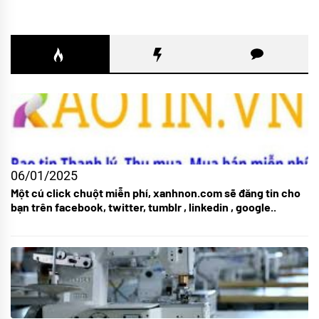
06/01/2025
Một cú click chuột miễn phí, xanhnon.com sẽ đăng tin cho
bạn trên facebook, twitter, tumblr , linkedin , google..