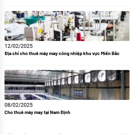
12/02/2025
Địa chỉ cho thuê máy may công nhiệp khu vực Miền Bắc
08/02/2025
Cho thuê máy may tại Nam Định