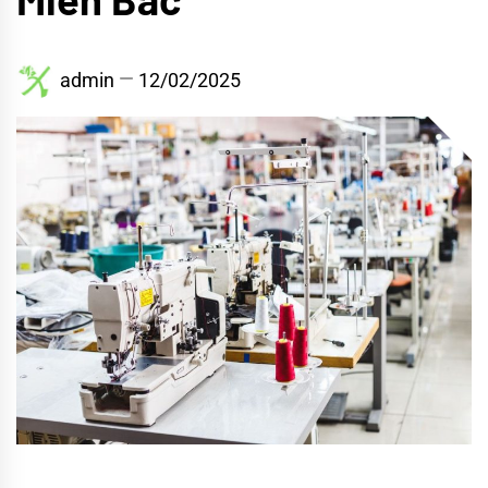
admin
12/02/2025