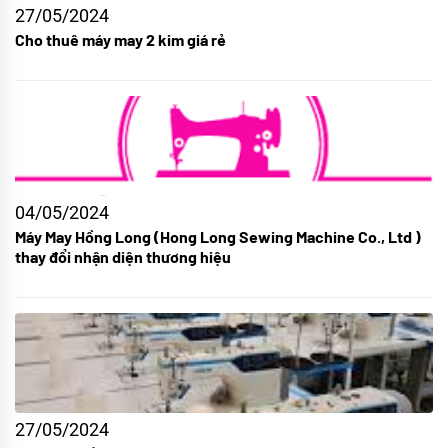
27/05/2024
Cho thuê máy may 2 kim giá rẻ
04/05/2024
Máy May Hồng Long (Hong Long Sewing Machine Co., Ltd )
thay đổi nhận diện thương hiệu
27/05/2024