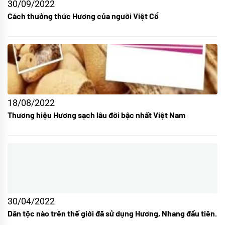
30/09/2022
Cách thưởng thức Hương của người Việt Cổ
18/08/2022
Thương hiệu Hương sạch lâu đời bậc nhất Việt Nam
30/04/2022
Dân tộc nào trên thế giới đã sử dụng Hương, Nhang đầu tiên.