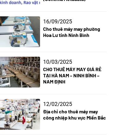
16/09/2025
Cho thuê máy may phường
Hoa Lư tỉnh Ninh Bình
10/03/2025
CHO THUÊ MÁY MAY GIÁ RẺ
TẠI HÀ NAM – NINH BÌNH –
NAM ĐỊNH
12/02/2025
Địa chỉ cho thuê máy may
công nhiệp khu vực Miền Bắc