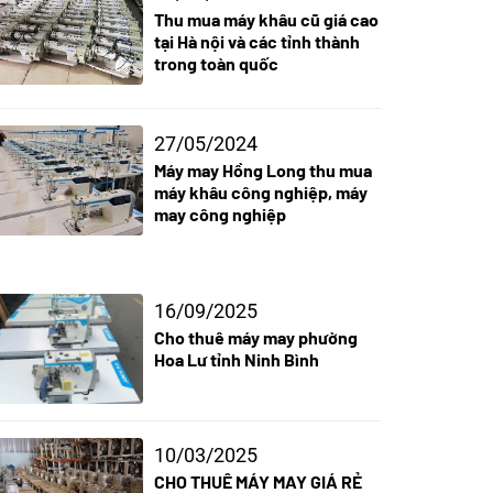
Thu mua máy khâu cũ giá cao
tại Hà nội và các tỉnh thành
trong toàn quốc
27/05/2024
Máy may Hồng Long thu mua
máy khâu công nghiệp, máy
may công nghiệp
16/09/2025
Cho thuê máy may phường
Hoa Lư tỉnh Ninh Bình
10/03/2025
CHO THUÊ MÁY MAY GIÁ RẺ