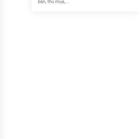
bán, thu mua,...