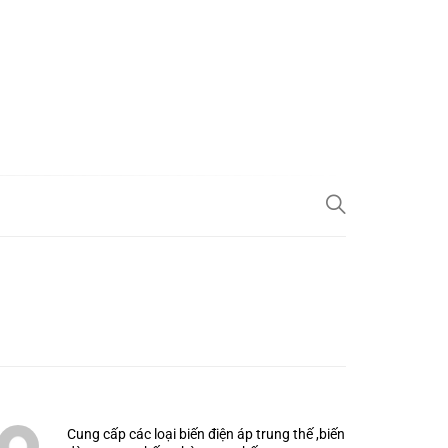
Cung cấp các loại biến điện áp trung thế ,biến