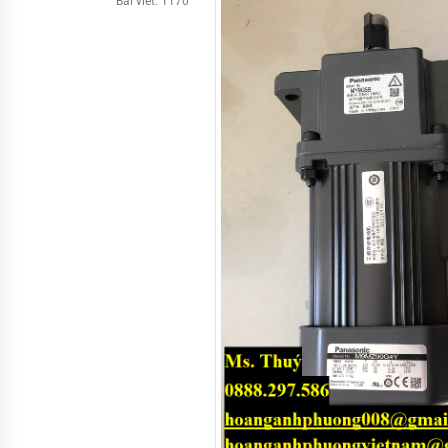
Bài viết: 1170