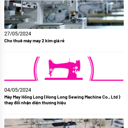
27/05/2024
Cho thuê máy may 2 kim giá rẻ
04/05/2024
Máy May Hồng Long (Hong Long Sewing Machine Co., Ltd )
thay đổi nhận diện thương hiệu