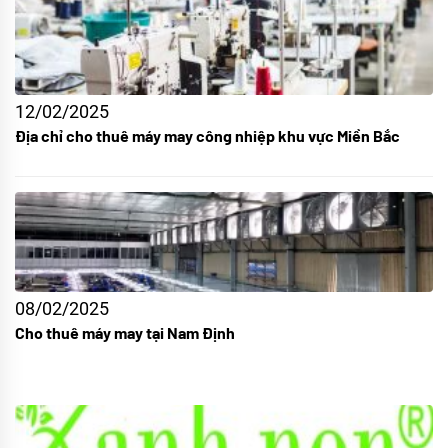
12/02/2025
Địa chỉ cho thuê máy may công nhiệp khu vực Miền Bắc
08/02/2025
Cho thuê máy may tại Nam Định