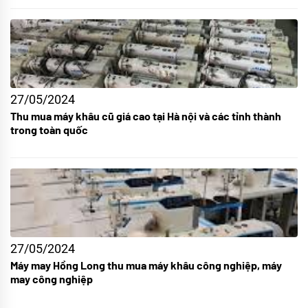
27/05/2024
Thu mua máy khâu cũ giá cao tại Hà nội và các tỉnh thành
trong toàn quốc
27/05/2024
Máy may Hồng Long thu mua máy khâu công nghiệp, máy
may công nghiệp