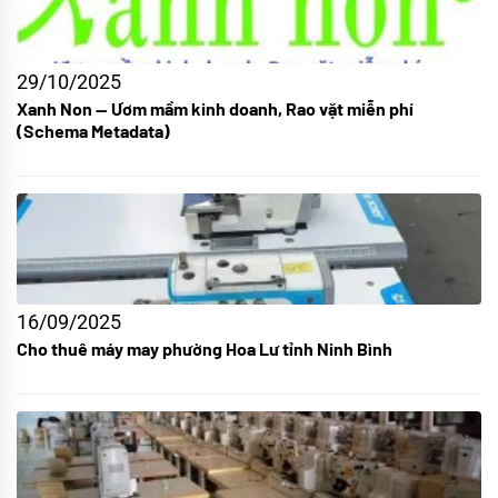
29/10/2025
Xanh Non — Ươm mầm kinh doanh, Rao vặt miễn phí
(Schema Metadata)
16/09/2025
Cho thuê máy may phường Hoa Lư tỉnh Ninh Bình