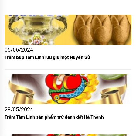
06/06/2024
Trầm búp Tâm Linh lưu giữ một Huyền Sử
28/05/2024
Trầm Tâm Linh sản phẩm trứ danh đất Hà Thành