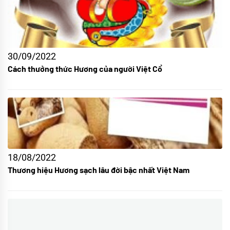
30/09/2022
Cách thưởng thức Hương của người Việt Cổ
18/08/2022
Thương hiệu Hương sạch lâu đời bậc nhất Việt Nam