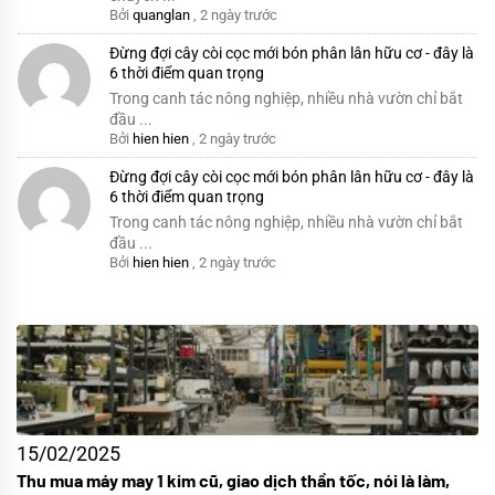
Bởi
quanglan
,
2 ngày trước
Đừng đợi cây còi cọc mới bón phân lân hữu cơ - đây là
6 thời điểm quan trọng
Trong canh tác nông nghiệp, nhiều nhà vườn chỉ bắt
đầu ...
Bởi
hien hien
,
2 ngày trước
Đừng đợi cây còi cọc mới bón phân lân hữu cơ - đây là
6 thời điểm quan trọng
Trong canh tác nông nghiệp, nhiều nhà vườn chỉ bắt
đầu ...
Bởi
hien hien
,
2 ngày trước
15/02/2025
Thu mua máy may 1 kim cũ, giao dịch thần tốc, nói là làm,