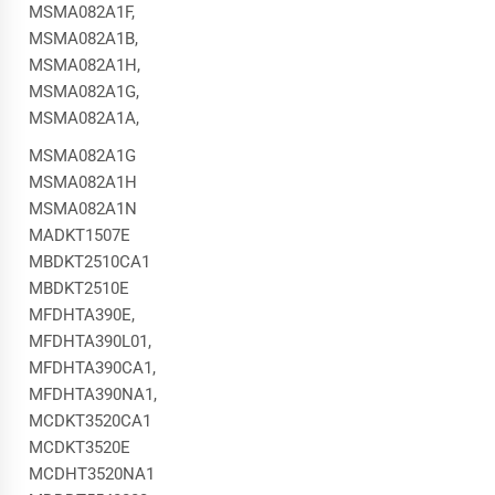
MSMA082A1F,
MSMA082A1B,
MSMA082A1H,
MSMA082A1G,
MSMA082A1A,
MSMA082A1G
MSMA082A1H
MSMA082A1N
MADKT1507E
MBDKT2510CA1
MBDKT2510E
MFDHTA390E,
MFDHTA390L01,
MFDHTA390CA1,
MFDHTA390NA1,
MCDKT3520CA1
MCDKT3520E
MCDHT3520NA1