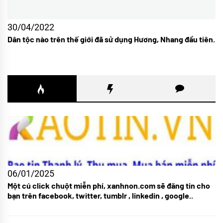
30/04/2022
Dân tộc nào trên thế giới đã sử dụng Hương, Nhang đầu tiên.
06/01/2025
Một cú click chuột miễn phí, xanhnon.com sẽ đăng tin cho
bạn trên facebook, twitter, tumblr , linkedin , google..