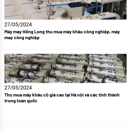
27/05/2024
Máy may Hồng Long thu mua máy khâu công nghiệp, máy
may công nghiệp
27/05/2024
Thu mua máy khâu cũ giá cao tại Hà nội và các tỉnh thành
trong toàn quốc