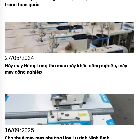
trong toàn quốc
27/05/2024
Máy may Hồng Long thu mua máy khâu công nghiệp, máy
may công nghiệp
16/09/2025
Cho thuê máy may phường Hoa Lư tỉnh Ninh Bình