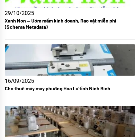
29/10/2025
Xanh Non — Ươm mầm kinh doanh, Rao vặt miễn phí
(Schema Metadata)
16/09/2025
Cho thuê máy may phường Hoa Lư tỉnh Ninh Bình