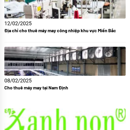
12/02/2025
Địa chỉ cho thuê máy may công nhiệp khu vực Miền Bắc
08/02/2025
Cho thuê máy may tại Nam Định