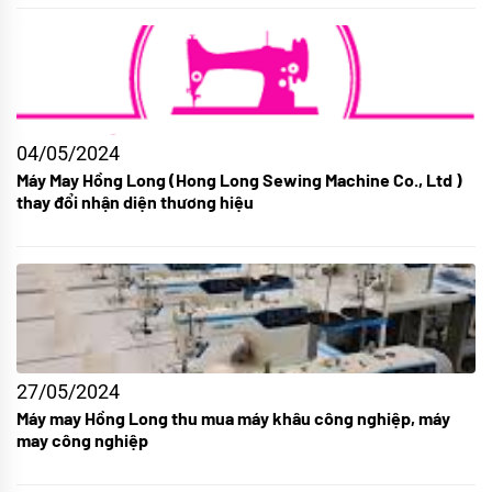
04/05/2024
Máy May Hồng Long (Hong Long Sewing Machine Co., Ltd )
thay đổi nhận diện thương hiệu
27/05/2024
Máy may Hồng Long thu mua máy khâu công nghiệp, máy
may công nghiệp