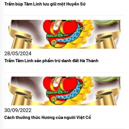
Trầm búp Tâm Linh lưu giữ một Huyền Sử
28/05/2024
Trầm Tâm Linh sản phẩm trứ danh đất Hà Thành
30/09/2022
Cách thưởng thức Hương của người Việt Cổ