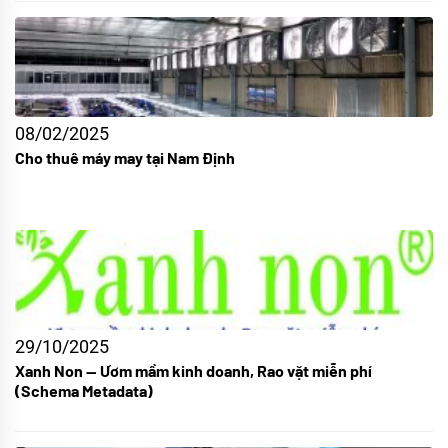
08/02/2025
Cho thuê máy may tại Nam Định
29/10/2025
Xanh Non — Ươm mầm kinh doanh, Rao vặt miễn phí
(Schema Metadata)