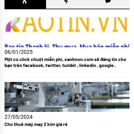
06/01/2025
Một cú click chuột miễn phí, xanhnon.com sẽ đăng tin cho
bạn trên facebook, twitter, tumblr , linkedin , google..
27/05/2024
Cho thuê máy may 2 kim giá rẻ