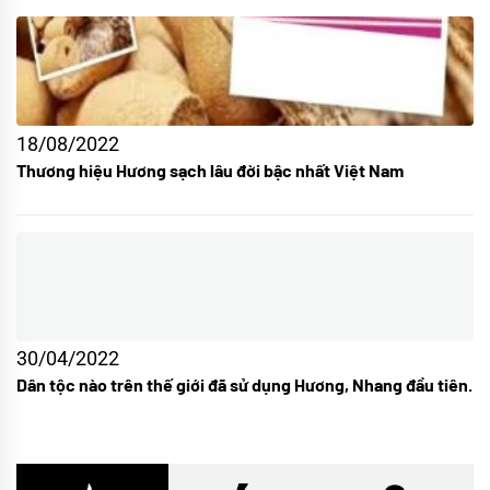
18/08/2022
Thương hiệu Hương sạch lâu đời bậc nhất Việt Nam
30/04/2022
Dân tộc nào trên thế giới đã sử dụng Hương, Nhang đầu tiên.