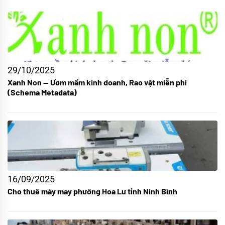
29/10/2025
Xanh Non — Ươm mầm kinh doanh, Rao vặt miễn phí
(Schema Metadata)
16/09/2025
Cho thuê máy may phường Hoa Lư tỉnh Ninh Bình