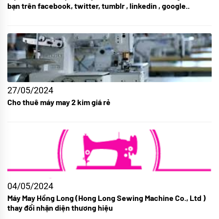
bạn trên facebook, twitter, tumblr , linkedin , google..
27/05/2024
Cho thuê máy may 2 kim giá rẻ
04/05/2024
Máy May Hồng Long (Hong Long Sewing Machine Co., Ltd )
thay đổi nhận diện thương hiệu