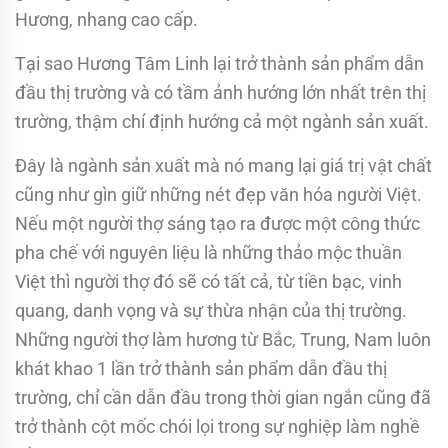
Hương, nhang cao cấp.
Tại sao Hương Tâm Linh lại trở thành sản phẩm dẫn
đầu thị trường và có tầm ảnh hướng lớn nhất trên thị
trường, thậm chí định hướng cả một ngành sản xuất.
Đây là ngành sản xuất mà nó mang lại giá trị vật chất
cũng như gìn giữ những nét đẹp văn hóa người Việt.
Nếu một người thợ sáng tạo ra được một công thức
pha chế với nguyên liệu là những thảo mộc thuần
Việt thì người thợ đó sẽ có tất cả, từ tiền bạc, vinh
quang, danh vọng và sự thừa nhận của thị trường.
Những người thợ làm hương từ Bắc, Trung, Nam luôn
khát khao 1 lần trở thành sản phẩm dẫn đầu thị
trường, chỉ cần dẫn đầu trong thời gian ngắn cũng đã
trở thành cột mốc chói lọi trong sự nghiệp làm nghề