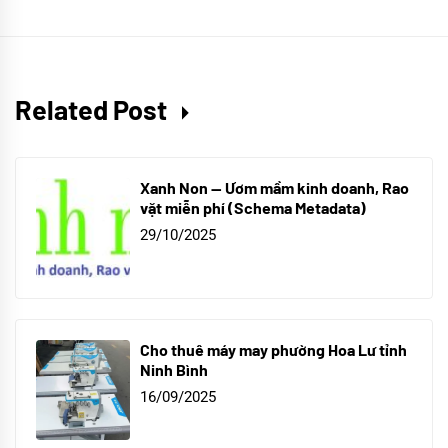
Related Post
Xanh Non — Ươm mầm kinh doanh, Rao
vặt miễn phí (Schema Metadata)
29/10/2025
Cho thuê máy may phường Hoa Lư tỉnh
Ninh Bình
16/09/2025