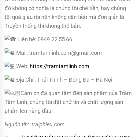
đó không có nghĩa là chúng tôi chê tiền, hay chúng
tôi quá giàu rồi nên không cần tiền mà đơn giản là
Truyền thống thì không thể bán.
Liên hệ: 0949.22 55 66
Mail: tramtamlinh.com@gmail.com
Web:
https://tramtamlinh.com
Địa Chỉ : Thái Thịnh – Đống Đa – Hà Nội
Cảm ơn đã quan tâm đến sản phẩm của Trầm
Tâm Linh, chúng tôi đặt chữ tín và chất lượng sản
phẩm lên hàng đầu!
Nguồn tin: traiphieu.com