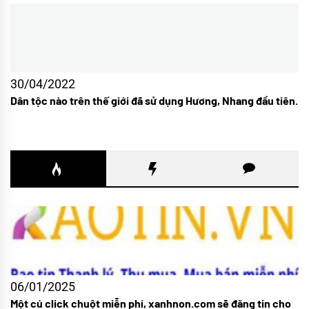
30/04/2022
Dân tộc nào trên thế giới đã sử dụng Hương, Nhang đầu tiên.
06/01/2025
Một cú click chuột miễn phí, xanhnon.com sẽ đăng tin cho