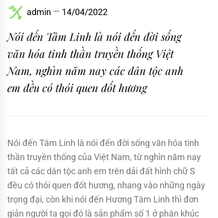
admin
14/04/2022
Nói đến Tâm Linh là nói đến đời sống
văn hóa tinh thần truyền thống Việt
Nam, nghìn năm nay các dân tộc anh
em đều có thói quen đốt hương
Nói đến Tâm Linh là nói đến đời sống văn hóa tinh
thần truyền thống của Việt Nam, từ nghìn năm nay
tất cả các dân tộc anh em trên dải đất hình chữ S
đều có thói quen đốt hương, nhang vào những ngày
trọng đại, còn khi nói đến Hương Tâm Linh thì đơn
giản người ta gọi đó là sản phẩm số 1 ở phân khúc