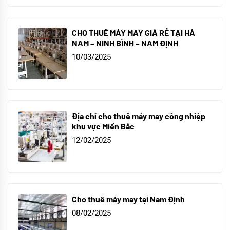
CHO THUÊ MÁY MAY GIÁ RẺ TẠI HÀ
NAM – NINH BÌNH – NAM ĐỊNH
10/03/2025
Địa chỉ cho thuê máy may công nhiệp
khu vực Miền Bắc
12/02/2025
Cho thuê máy may tại Nam Định
08/02/2025