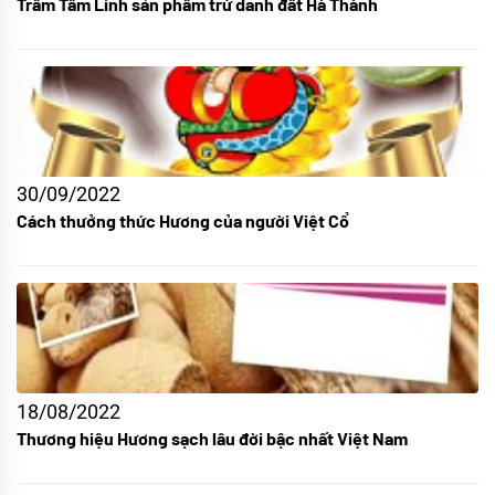
Trầm Tâm Linh sản phẩm trứ danh đất Hà Thành
30/09/2022
Cách thưởng thức Hương của người Việt Cổ
18/08/2022
Thương hiệu Hương sạch lâu đời bậc nhất Việt Nam