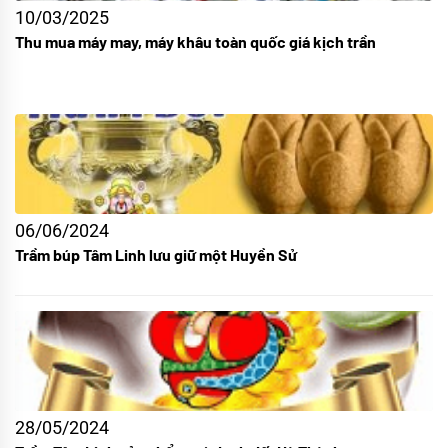
10/03/2025
Thu mua máy may, máy khâu toàn quốc giá kịch trần
06/06/2024
Trầm búp Tâm Linh lưu giữ một Huyền Sử
28/05/2024