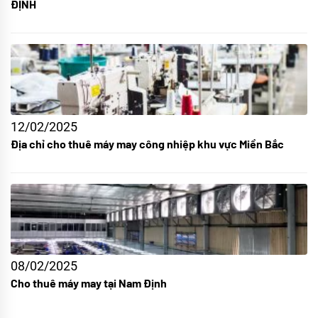
ĐỊNH
12/02/2025
Địa chỉ cho thuê máy may công nhiệp khu vực Miền Bắc
08/02/2025
Cho thuê máy may tại Nam Định