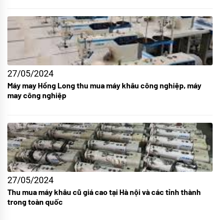
27/05/2024
Máy may Hồng Long thu mua máy khâu công nghiệp, máy
may công nghiệp
27/05/2024
Thu mua máy khâu cũ giá cao tại Hà nội và các tỉnh thành
trong toàn quốc