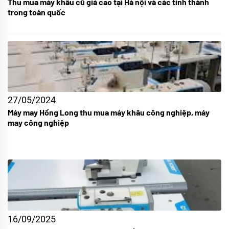
Thu mua máy khâu cũ giá cao tại Hà nội và các tỉnh thành
trong toàn quốc
27/05/2024
Máy may Hồng Long thu mua máy khâu công nghiệp, máy
may công nghiệp
16/09/2025