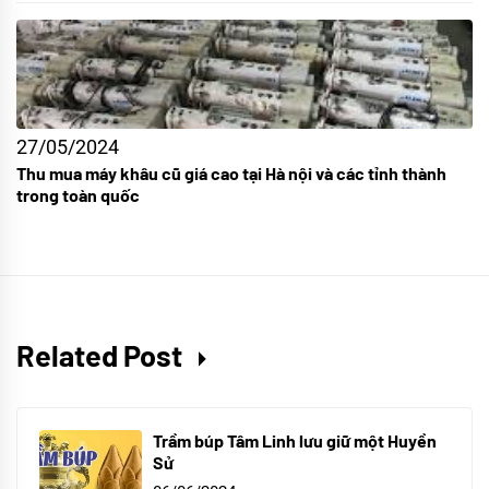
27/05/2024
Thu mua máy khâu cũ giá cao tại Hà nội và các tỉnh thành
trong toàn quốc
Related Post
Trầm búp Tâm Linh lưu giữ một Huyền
Sử