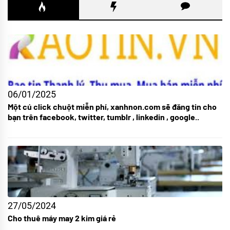
06/01/2025
Một cú click chuột miễn phí, xanhnon.com sẽ đăng tin cho
bạn trên facebook, twitter, tumblr , linkedin , google..
27/05/2024
Cho thuê máy may 2 kim giá rẻ