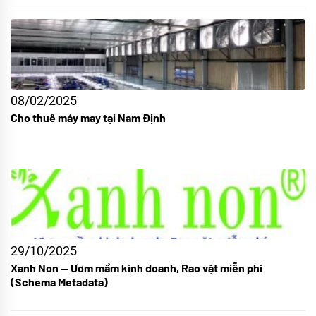
08/02/2025
Cho thuê máy may tại Nam Định
29/10/2025
Xanh Non — Ươm mầm kinh doanh, Rao vặt miễn phí
(Schema Metadata)