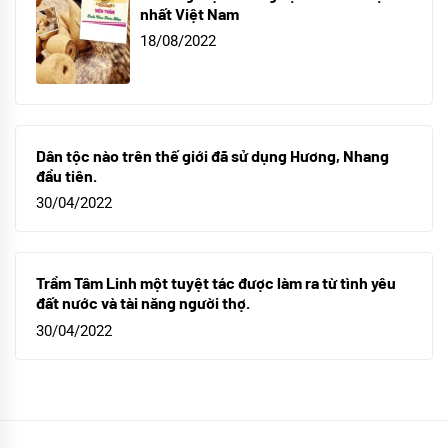
nhất Việt Nam
18/08/2022
Dân tộc nào trên thế giới đã sử dụng Hương, Nhang
đầu tiên.
30/04/2022
Trầm Tâm Linh một tuyệt tác được làm ra từ tình yêu
đất nước và tài năng người thợ.
30/04/2022