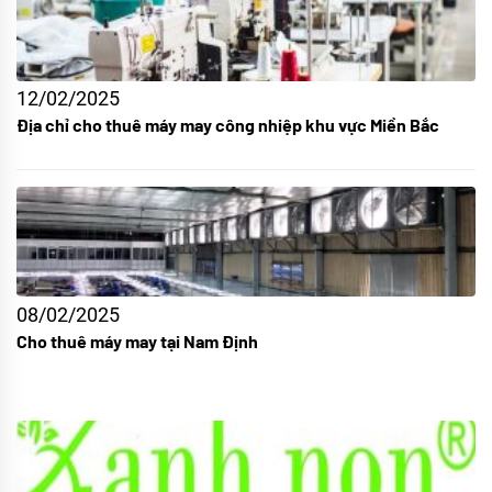
12/02/2025
Địa chỉ cho thuê máy may công nhiệp khu vực Miền Bắc
08/02/2025
Cho thuê máy may tại Nam Định