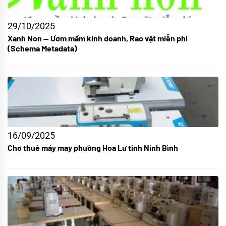
29/10/2025
Xanh Non — Ươm mầm kinh doanh, Rao vặt miễn phí
(Schema Metadata)
16/09/2025
Cho thuê máy may phường Hoa Lư tỉnh Ninh Bình