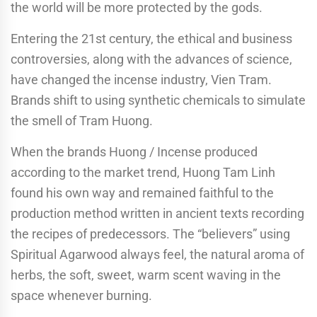
the world will be more protected by the gods.
Entering the 21st century, the ethical and business
controversies, along with the advances of science,
have changed the incense industry, Vien Tram.
Brands shift to using synthetic chemicals to simulate
the smell of Tram Huong.
When the brands Huong / Incense produced
according to the market trend, Huong Tam Linh
found his own way and remained faithful to the
production method written in ancient texts recording
the recipes of predecessors. The “believers” using
Spiritual Agarwood always feel, the natural aroma of
herbs, the soft, sweet, warm scent waving in the
space whenever burning.