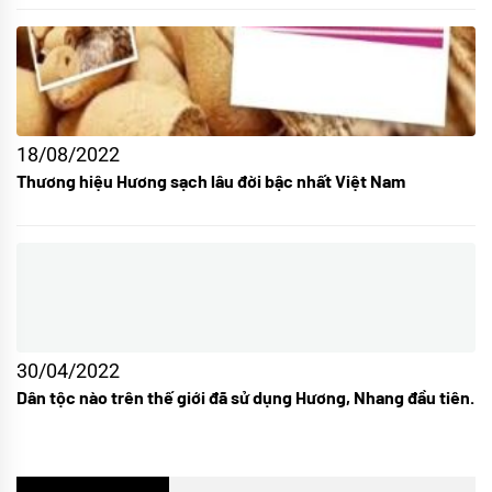
18/08/2022
Thương hiệu Hương sạch lâu đời bậc nhất Việt Nam
30/04/2022
Dân tộc nào trên thế giới đã sử dụng Hương, Nhang đầu tiên.