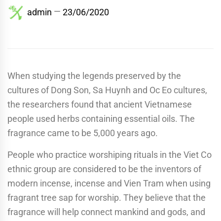
admin
23/06/2020
When studying the legends preserved by the
cultures of Dong Son, Sa Huynh and Oc Eo cultures,
the researchers found that ancient Vietnamese
people used herbs containing essential oils. The
fragrance came to be 5,000 years ago.
People who practice worshiping rituals in the Viet Co
ethnic group are considered to be the inventors of
modern incense, incense and Vien Tram when using
fragrant tree sap for worship. They believe that the
fragrance will help connect mankind and gods, and