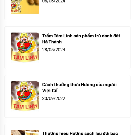
06/06/2024
Trầm Tâm Linh sản phẩm trứ danh đất
Hà Thành
28/05/2024
Cách thưởng thức Hương của người
Việt Cổ
30/09/2022
Thương hiệu Hương sạch lâu đời bậc