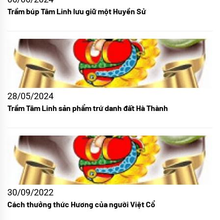
Trầm búp Tâm Linh lưu giữ một Huyền Sử
28/05/2024
Trầm Tâm Linh sản phẩm trứ danh đất Hà Thành
30/09/2022
Cách thưởng thức Hương của người Việt Cổ