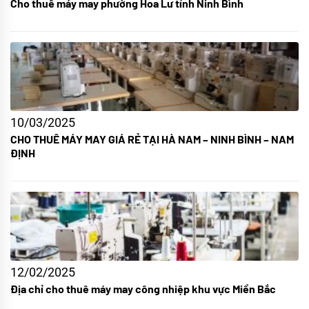
Cho thuê máy may phường Hoa Lư tỉnh Ninh Bình
10/03/2025
CHO THUÊ MÁY MAY GIÁ RẺ TẠI HÀ NAM – NINH BÌNH – NAM
ĐỊNH
12/02/2025
Địa chỉ cho thuê máy may công nhiệp khu vực Miền Bắc