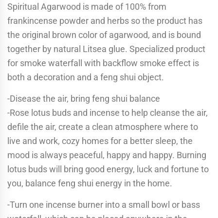
Spiritual Agarwood is made of 100% from
frankincense powder and herbs so the product has
the original brown color of agarwood, and is bound
together by natural Litsea glue. Specialized product
for smoke waterfall with backflow smoke effect is
both a decoration and a feng shui object.
-Disease the air, bring feng shui balance
-Rose lotus buds and incense to help cleanse the air,
defile the air, create a clean atmosphere where to
live and work, cozy homes for a better sleep, the
mood is always peaceful, happy and happy. Burning
lotus buds will bring good energy, luck and fortune to
you, balance feng shui energy in the home.
-Turn one incense burner into a small bowl or bass