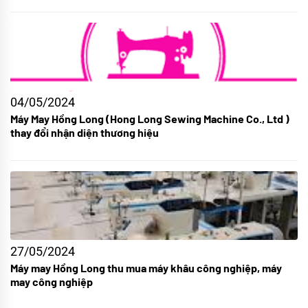
04/05/2024
Máy May Hồng Long (Hong Long Sewing Machine Co., Ltd )
thay đổi nhận diện thương hiệu
27/05/2024
Máy may Hồng Long thu mua máy khâu công nghiệp, máy
may công nghiệp