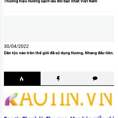
Thương hiệu Hương sạch lâu đời bậc nhất Việt Nam
30/04/2022
Dân tộc nào trên thế giới đã sử dụng Hương, Nhang đầu tiên.