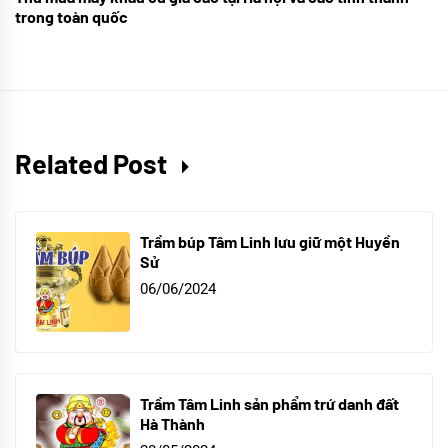
trong toàn quốc
Related Post
Trầm búp Tâm Linh lưu giữ một Huyền
Sử
06/06/2024
Trầm Tâm Linh sản phẩm trứ danh đất
Hà Thành