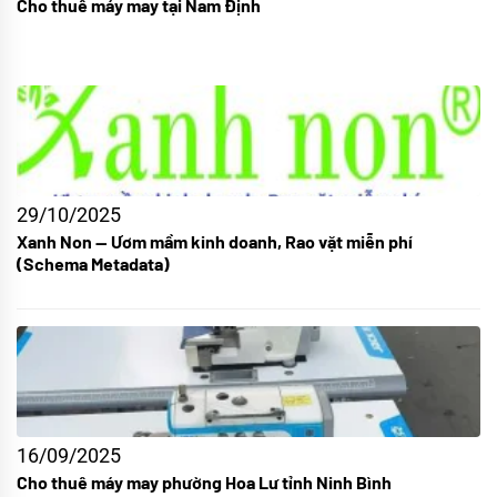
Cho thuê máy may tại Nam Định
29/10/2025
Xanh Non — Ươm mầm kinh doanh, Rao vặt miễn phí
(Schema Metadata)
16/09/2025
Cho thuê máy may phường Hoa Lư tỉnh Ninh Bình