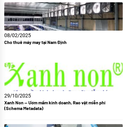
08/02/2025
Cho thuê máy may tại Nam Định
29/10/2025
Xanh Non — Ươm mầm kinh doanh, Rao vặt miễn phí
(Schema Metadata)