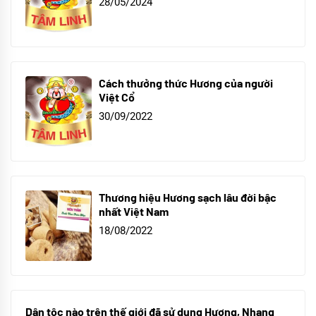
28/05/2024
Cách thưởng thức Hương của người
Việt Cổ
30/09/2022
Thương hiệu Hương sạch lâu đời bậc
nhất Việt Nam
18/08/2022
Dân tộc nào trên thế giới đã sử dụng Hương, Nhang