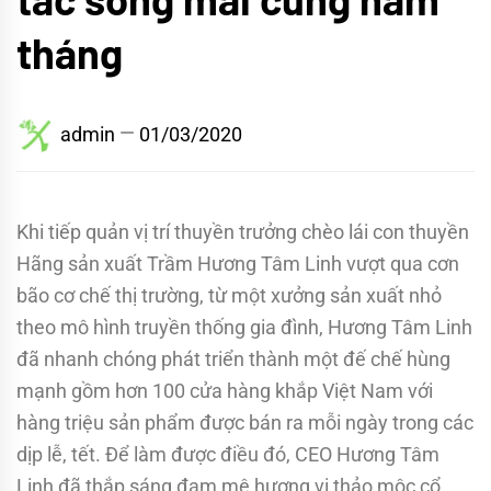
tháng
admin
01/03/2020
Khi tiếp quản vị trí thuyền trưởng chèo lái con thuyền
Hãng sản xuất Trầm Hương Tâm Linh vượt qua cơn
bão cơ chế thị trường, từ một xưởng sản xuất nhỏ
theo mô hình truyền thống gia đình, Hương Tâm Linh
đã nhanh chóng phát triển thành một đế chế hùng
mạnh gồm hơn 100 cửa hàng khắp Việt Nam với
hàng triệu sản phẩm được bán ra mỗi ngày trong các
dịp lễ, tết. Để làm được điều đó, CEO Hương Tâm
Linh đã thắp sáng đam mê hương vị thảo mộc cổ