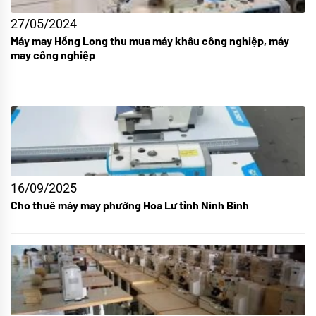
27/05/2024
Máy may Hồng Long thu mua máy khâu công nghiệp, máy
may công nghiệp
16/09/2025
Cho thuê máy may phường Hoa Lư tỉnh Ninh Bình