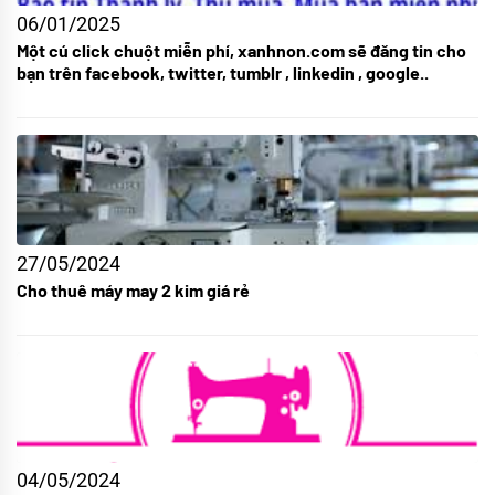
06/01/2025
Một cú click chuột miễn phí, xanhnon.com sẽ đăng tin cho
bạn trên facebook, twitter, tumblr , linkedin , google..
27/05/2024
Cho thuê máy may 2 kim giá rẻ
04/05/2024