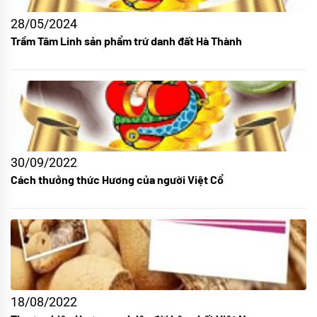
28/05/2024
Trầm Tâm Linh sản phẩm trứ danh đất Hà Thành
30/09/2022
Cách thưởng thức Hương của người Việt Cổ
18/08/2022