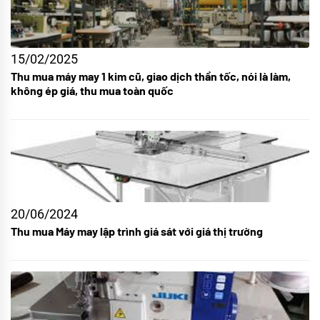
15/02/2025
Thu mua máy may 1 kim cũ, giao dịch thần tốc, nói là làm,
không ép giá, thu mua toàn quốc
20/06/2024
Thu mua Máy may lập trình giá sát với giá thị trường